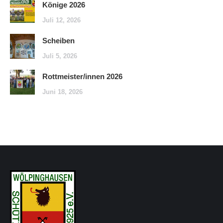
Könige 2026
Juli 12, 2026
Scheiben
Juli 5, 2026
Rottmeister/innen 2026
Juni 18, 2026