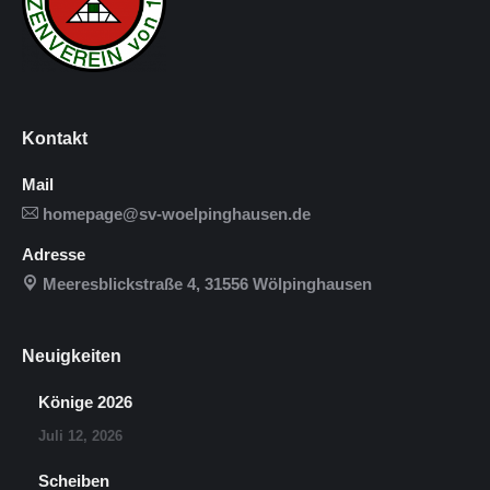
Kontakt
Mail
homepage@sv-woelpinghausen.de
Adresse
Meeresblickstraße 4, 31556 Wölpinghausen
Neuigkeiten
Könige 2026
Juli 12, 2026
Scheiben