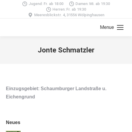
Jugend: Fr. ab 18:00
Damen: Mi. ab 19:30
Herren: Fr. ab 19:30
Meeresblickstr. 4, 31556 Wölpinghausen
Menue
Jonte Schmatzler
Einzugsgebiet: Schaumburger Landstraße u.
Eichengrund
Neues