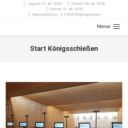
Jugend: Fr. ab 18:00
Damen: Mi. ab 19:30
Herren: Fr. ab 19:30
Meeresblickstr. 4, 31556 Wölpinghausen
Menue
Start Königsschießen