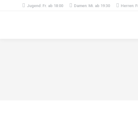
Jugend: Fr. ab 18:00
Damen: Mi. ab 19:30
Herren: F