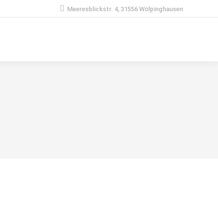
Meeresblickstr. 4, 31556 Wölpinghausen