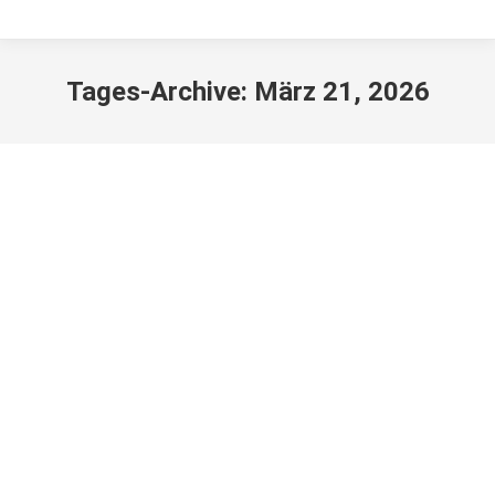
Tages-Archive:
März 21, 2026