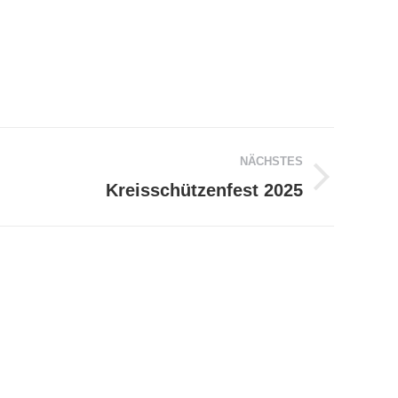
NÄCHSTES
Kreisschützenfest 2025