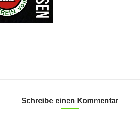
Nächster
Beitrag:
Schreibe einen Kommentar