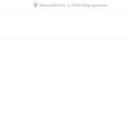
Meeresblickstr. 4, 31556 Wölpinghausen